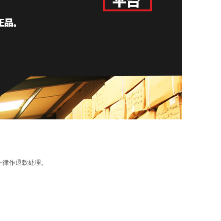
一律作退款处理。