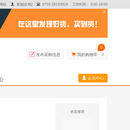
网站
客服[在线]
0755-28183929
工作时间： 9:00-18:00
0
发布采购信息
我的购物车
会员中心
心
热卖推荐