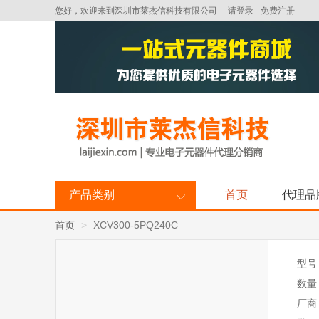
您好，欢迎来到深圳市莱杰信科技有限公司
请登录
免费注册
产品类别
首页
代理品
首页
XCV300-5PQ240C
型号
数量
厂商