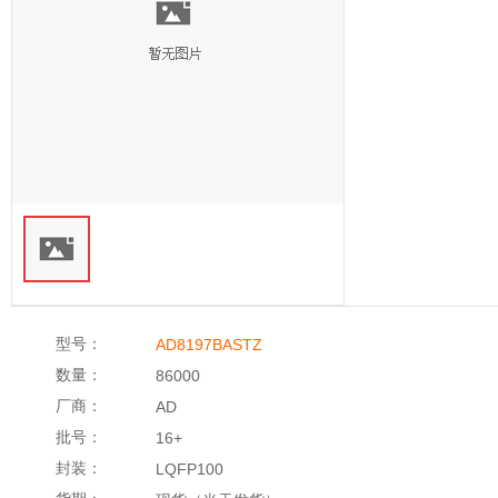
型号：
AD8197BASTZ
数量：
86000
厂商：
AD
批号：
16+
封装：
LQFP100