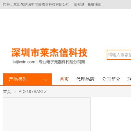
您好，欢迎来到深圳市莱杰信科技有限公司
请登录
免费注册
产品类别
首页
代理品牌
公司简介
首页
AD8197BASTZ