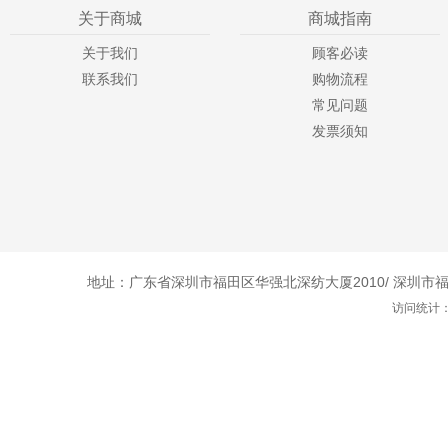
关于商城
商城指南
关于我们
顾客必读
联系我们
购物流程
常见问题
发票须知
地址：广东省深圳市福田区华强北深纺大厦2010/ 深圳市福田
访问统计：1