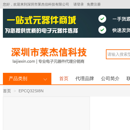
您好，欢迎来到深圳市莱杰信科技有限公司
请登录
免费注册
产品类别
首页
代理品牌
公司简介
首页
EPCQ32SI8N