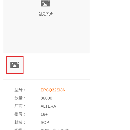
型号：
EPCQ32SI8N
数量：
86000
厂商：
ALTERA
批号：
16+
封装：
SOP