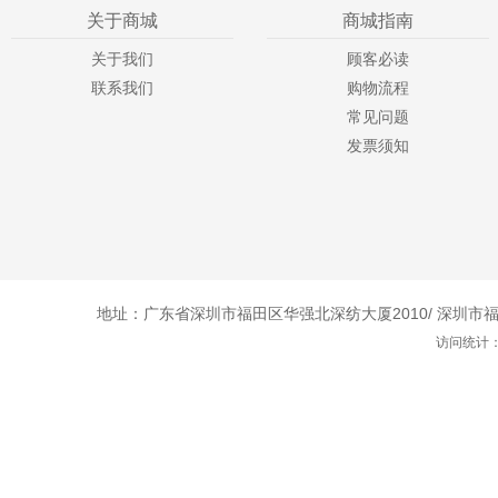
关于商城
商城指南
关于我们
顾客必读
联系我们
购物流程
常见问题
发票须知
地址：广东省深圳市福田区华强北深纺大厦2010/ 深圳市福田
访问统计：1