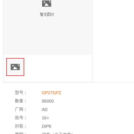
型号：
OP27GPZ
数量：
86000
厂商：
AD
批号：
16+
封装：
DIP8