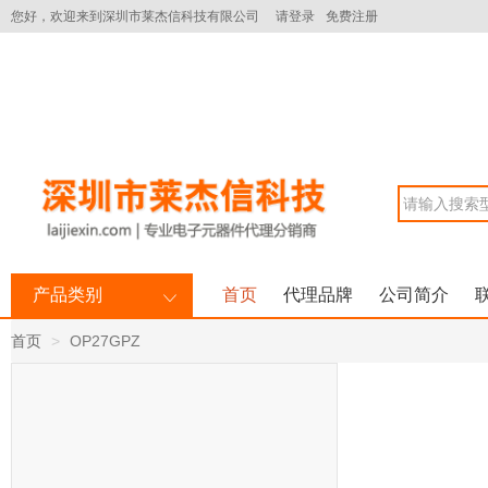
您好，欢迎来到深圳市莱杰信科技有限公司
请登录
免费注册
产品类别
首页
代理品牌
公司简介
首页
OP27GPZ