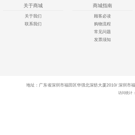
关于商城
商城指南
关于我们
顾客必读
联系我们
购物流程
常见问题
发票须知
地址：广东省深圳市福田区华强北深纺大厦2010/ 深圳市福田
访问统计：1