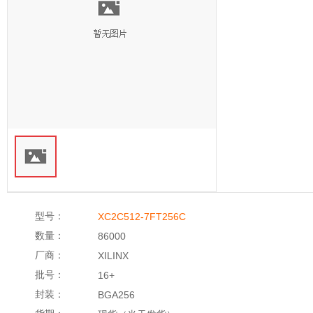
型号：
XC2C512-7FT256C
数量：
86000
厂商：
XILINX
批号：
16+
封装：
BGA256