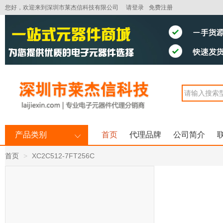
您好，欢迎来到深圳市莱杰信科技有限公司
请登录
免费注册
产品类别
首页
代理品牌
公司简介
首页
XC2C512-7FT256C