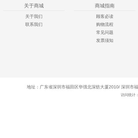
关于商城
商城指南
关于我们
顾客必读
联系我们
购物流程
常见问题
发票须知
地址：广东省深圳市福田区华强北深纺大厦2010/ 深圳市福田
访问统计：1