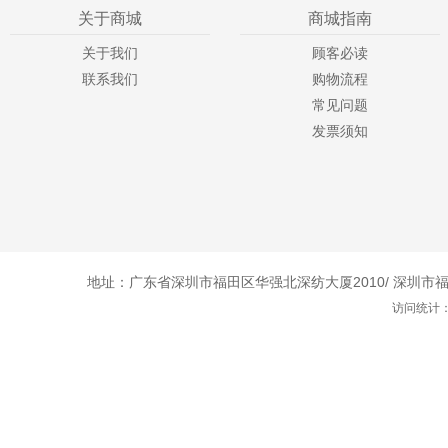
关于商城
商城指南
关于我们
顾客必读
联系我们
购物流程
常见问题
发票须知
地址：广东省深圳市福田区华强北深纺大厦2010/ 深圳市福田
访问统计：1