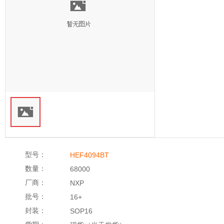
型号：
HEF4094BT
数量：
68000
厂商：
NXP
批号：
16+
封装：
SOP16