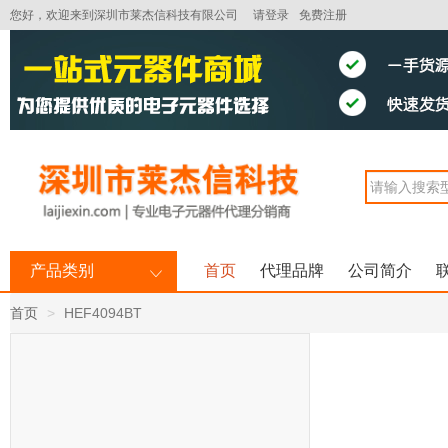
您好，欢迎来到深圳市莱杰信科技有限公司
请登录
免费注册
产品类别
首页
代理品牌
公司简介
首页
HEF4094BT