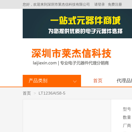
您好，欢迎来到深圳市莱杰信科技有限公司
请登录
免费注册
产品类别
首页
代理品
首页
LT1236AIS8-5
型号
数量
厂商