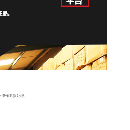
一律作退款处理。