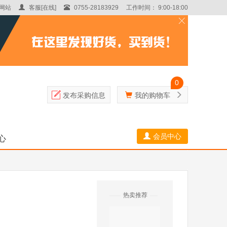
网站
客服[在线]
0755-28183929
工作时间： 9:00-18:00
0
发布采购信息
我的购物车
会员中心
心
热卖推荐