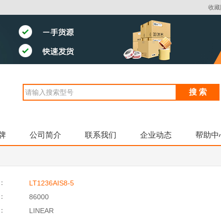
收藏
搜 索
牌
公司简介
联系我们
企业动态
帮助中
：
LT1236AIS8-5
：
86000
：
LINEAR