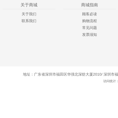
关于商城
商城指南
关于我们
顾客必读
联系我们
购物流程
常见问题
发票须知
地址：广东省深圳市福田区华强北深纺大厦2010/ 深圳市福田
访问统计：1