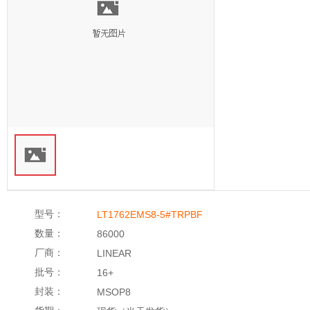
型号：
LT1762EMS8-5#TRPBF
数量：
86000
厂商：
LINEAR
批号：
16+
封装：
MSOP8