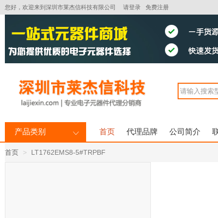
您好，欢迎来到深圳市莱杰信科技有限公司
请登录
免费注册
产品类别
首页
代理品牌
公司简介
首页
LT1762EMS8-5#TRPBF