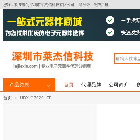
您好，欢迎来到深圳市莱杰信科技有限公司
请登录
免费注册
产品类别
首页
代理品牌
公司简介
首页
UBX-G7020-KT