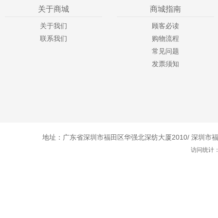
关于商城
商城指南
关于我们
顾客必读
联系我们
购物流程
常见问题
发票须知
地址：广东省深圳市福田区华强北深纺大厦2010/ 深圳市福田
访问统计：1