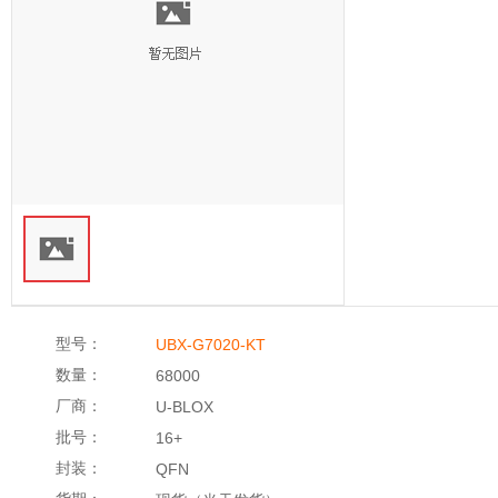
型号：
UBX-G7020-KT
数量：
68000
厂商：
U-BLOX
批号：
16+
封装：
QFN