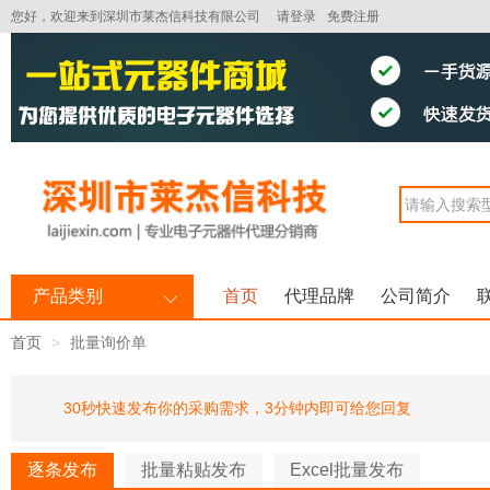
您好，欢迎来到深圳市莱杰信科技有限公司
请登录
免费注册
产品类别
首页
代理品牌
公司简介
首页
批量询价单
30秒快速发布你的采购需求，3分钟内即可给您回复
逐条发布
批量粘贴发布
Excel批量发布