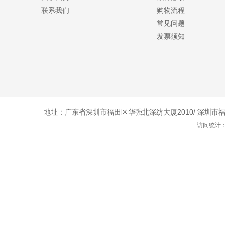
联系我们
购物流程
常见问题
发票须知
地址：广东省深圳市福田区华强北深纺大厦2010/ 深圳市福田
访问统计：1