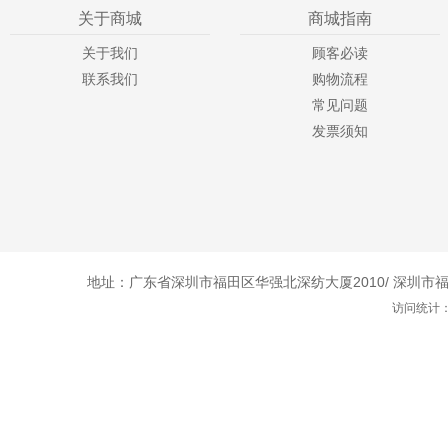
关于商城
商城指南
关于我们
顾客必读
联系我们
购物流程
常见问题
发票须知
地址：广东省深圳市福田区华强北深纺大厦2010/ 深圳市福田
访问统计：1