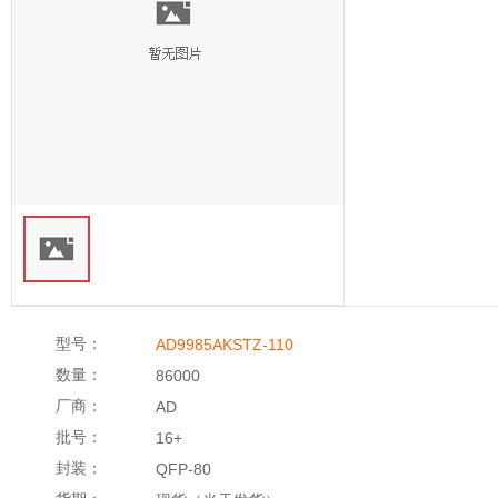
型号：
AD9985AKSTZ-110
数量：
86000
厂商：
AD
批号：
16+
封装：
QFP-80