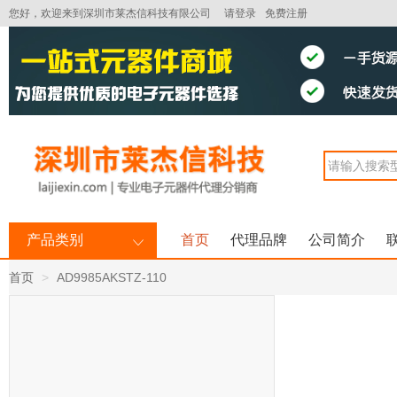
您好，欢迎来到深圳市莱杰信科技有限公司
请登录
免费注册
产品类别
首页
代理品牌
公司简介
首页
AD9985AKSTZ-110