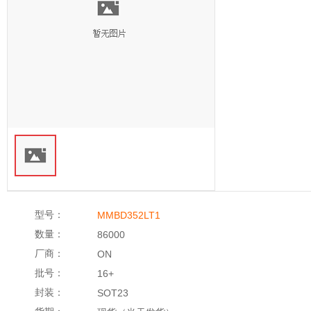
型号：
MMBD352LT1
数量：
86000
厂商：
ON
批号：
16+
封装：
SOT23