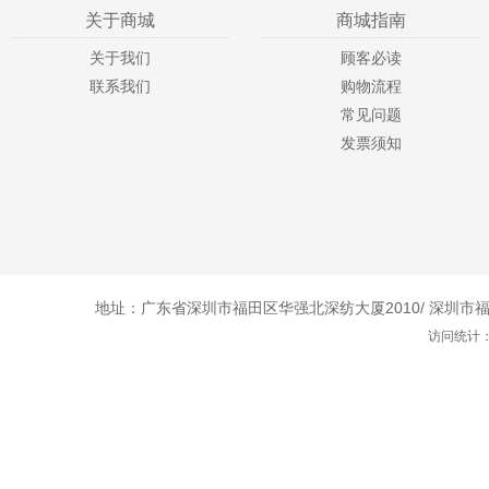
关于商城
商城指南
关于我们
顾客必读
联系我们
购物流程
常见问题
发票须知
地址：广东省深圳市福田区华强北深纺大厦2010/ 深圳市福田
访问统计：1