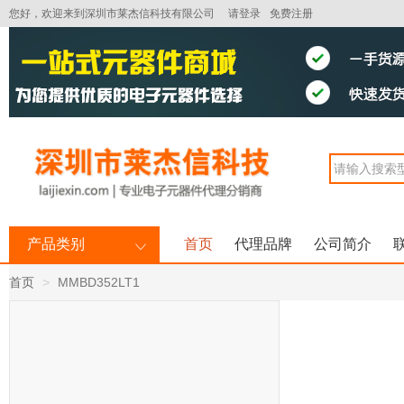
您好，欢迎来到深圳市莱杰信科技有限公司
请登录
免费注册
产品类别
首页
代理品牌
公司简介
首页
MMBD352LT1